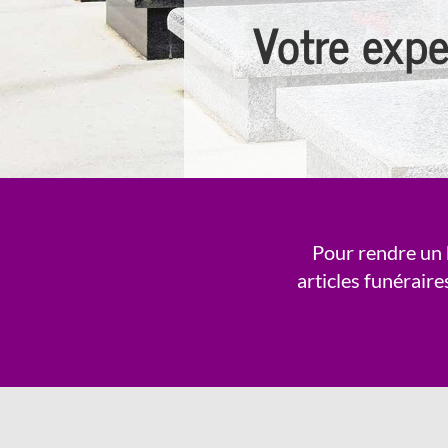
Votre expe
Pour rendre un
articles funéraire