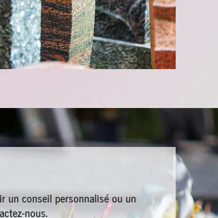
ir un conseil personnalisé ou un
tactez-nous.